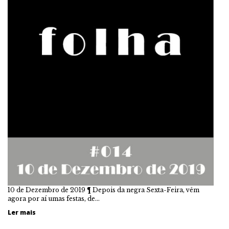
10 de Dezembro de 2019 ¶ Depois da negra Sexta-Feira, vêm
agora por aí umas festas, de…
Ler mais