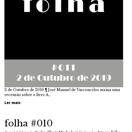
2 de Outubro de 2019 ¶ José Manuel de Vasconcelos assina uma
recensão sobre o livro A…
Ler mais
folha #010