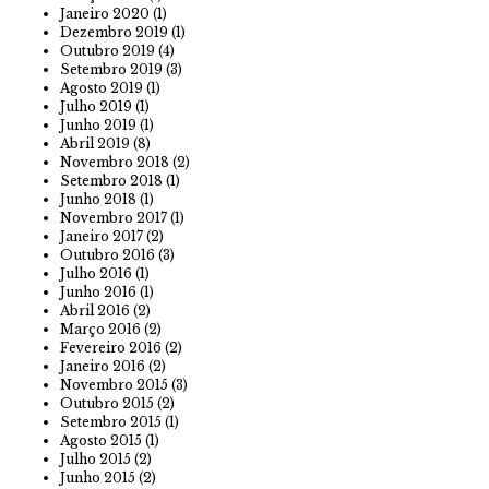
Janeiro 2020
(1)
Dezembro 2019
(1)
Outubro 2019
(4)
Setembro 2019
(3)
Agosto 2019
(1)
Julho 2019
(1)
Junho 2019
(1)
Abril 2019
(8)
Novembro 2018
(2)
Setembro 2018
(1)
Junho 2018
(1)
Novembro 2017
(1)
Janeiro 2017
(2)
Outubro 2016
(3)
Julho 2016
(1)
Junho 2016
(1)
Abril 2016
(2)
Março 2016
(2)
Fevereiro 2016
(2)
Janeiro 2016
(2)
Novembro 2015
(3)
Outubro 2015
(2)
Setembro 2015
(1)
Agosto 2015
(1)
Julho 2015
(2)
Junho 2015
(2)