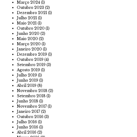
Março 2024
(1)
Outubro 2023
(2)
Dezembro 2021
(1)
Julho 2021
(1)
Maio 2021
(1)
Outubro 2020
(1)
Junho 2020
(2)
Maio 2020
(2)
Março 2020
(1)
Janeiro 2020
(1)
Dezembro 2019
(1)
Outubro 2019
(4)
Setembro 2019
(3)
Agosto 2019
(1)
Julho 2019
(1)
Junho 2019
(1)
Abril 2019
(8)
Novembro 2018
(2)
Setembro 2018
(1)
Junho 2018
(1)
Novembro 2017
(1)
Janeiro 2017
(2)
Outubro 2016
(3)
Julho 2016
(1)
Junho 2016
(1)
Abril 2016
(2)