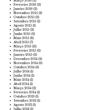
Março 2016
(2)
Fevereiro 2016
(2)
Janeiro 2016
(2)
Novembro 2015
(3)
Outubro 2015
(2)
Setembro 2015
(1)
Agosto 2015
(1)
Julho 2015
(2)
Junho 2015
(2)
Maio 2015
(8)
Abril 2015
(7)
Março 2015
(11)
Fevereiro 2015
(2)
Janeiro 2015
(2)
Dezembro 2014
(2)
Novembro 2014
(6)
Outubro 2014
(3)
Julho 2014
(1)
Junho 2014
(1)
Maio 2014
(1)
Abril 2014
(1)
Março 2014
(2)
Fevereiro 2014
(1)
Outubro 2013
(1)
Setembro 2013
(1)
Agosto 2013
(1)
Julho 2013
(1)