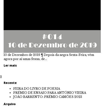
10 de Dezembro de 2019 ¶ Depois da negra Sexta-Feira, vêm
agora por aí umas festas, de…
Ler mais
2
Recente
FEIRA DO LIVRO DE POESIA
PRÉMIO DE ENSAIO PARA ANTÓNIO VIEIRA
JOÃO BARRENTO: PRÉMIO CAMÕES 2023
Arquivo