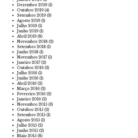
Dezembro 2019
(1)
Outubro 2019
(4)
Setembro 2019
(3)
Agosto 2019
(1)
Julho 2019
(1)
Junho 2019
(1)
Abril 2019
(8)
Novembro 2018
(2)
Setembro 2018
(1)
Junho 2018
(1)
Novembro 2017
(1)
Janeiro 2017
(2)
Outubro 2016
(3)
Julho 2016
(1)
Junho 2016
(1)
Abril 2016
(2)
Março 2016
(2)
Fevereiro 2016
(2)
Janeiro 2016
(2)
Novembro 2015
(3)
Outubro 2015
(2)
Setembro 2015
(1)
Agosto 2015
(1)
Julho 2015
(2)
Junho 2015
(2)
Maio 2015
(8)