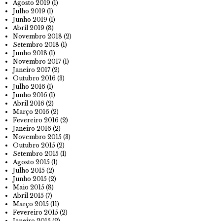
Agosto 2019
(1)
Julho 2019
(1)
Junho 2019
(1)
Abril 2019
(8)
Novembro 2018
(2)
Setembro 2018
(1)
Junho 2018
(1)
Novembro 2017
(1)
Janeiro 2017
(2)
Outubro 2016
(3)
Julho 2016
(1)
Junho 2016
(1)
Abril 2016
(2)
Março 2016
(2)
Fevereiro 2016
(2)
Janeiro 2016
(2)
Novembro 2015
(3)
Outubro 2015
(2)
Setembro 2015
(1)
Agosto 2015
(1)
Julho 2015
(2)
Junho 2015
(2)
Maio 2015
(8)
Abril 2015
(7)
Março 2015
(11)
Fevereiro 2015
(2)
Janeiro 2015
(2)