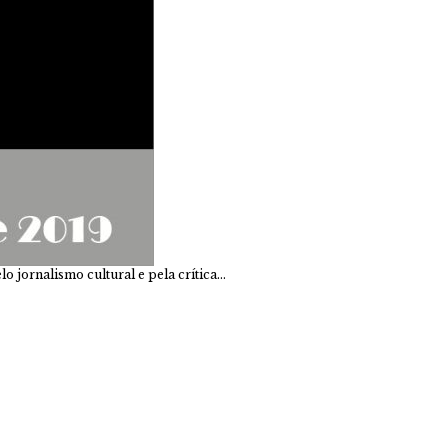
lo jornalismo cultural e pela crítica…