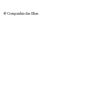
© Companhia das Ilhas