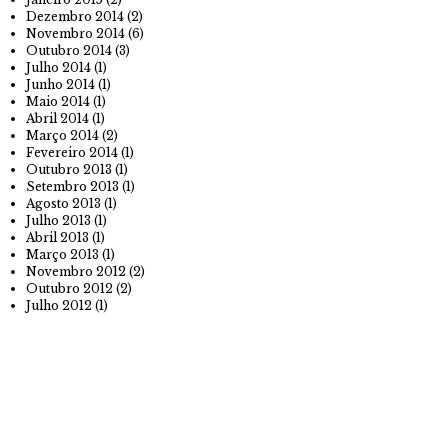
Dezembro 2014
(2)
Novembro 2014
(6)
Outubro 2014
(3)
Julho 2014
(1)
Junho 2014
(1)
Maio 2014
(1)
Abril 2014
(1)
Março 2014
(2)
Fevereiro 2014
(1)
Outubro 2013
(1)
Setembro 2013
(1)
Agosto 2013
(1)
Julho 2013
(1)
Abril 2013
(1)
Março 2013
(1)
Novembro 2012
(2)
Outubro 2012
(2)
Julho 2012
(1)