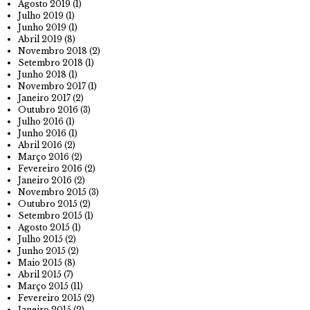
Agosto 2019
(1)
Julho 2019
(1)
Junho 2019
(1)
Abril 2019
(8)
Novembro 2018
(2)
Setembro 2018
(1)
Junho 2018
(1)
Novembro 2017
(1)
Janeiro 2017
(2)
Outubro 2016
(3)
Julho 2016
(1)
Junho 2016
(1)
Abril 2016
(2)
Março 2016
(2)
Fevereiro 2016
(2)
Janeiro 2016
(2)
Novembro 2015
(3)
Outubro 2015
(2)
Setembro 2015
(1)
Agosto 2015
(1)
Julho 2015
(2)
Junho 2015
(2)
Maio 2015
(8)
Abril 2015
(7)
Março 2015
(11)
Fevereiro 2015
(2)
Janeiro 2015
(2)