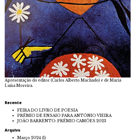
Apresentação do editor (Carlos Alberto Machado) e de Maria
Luísa Moreira.
Recente
FEIRA DO LIVRO DE POESIA
PRÉMIO DE ENSAIO PARA ANTÓNIO VIEIRA
JOÃO BARRENTO: PRÉMIO CAMÕES 2023
Arquivo
Março 2024
(1)