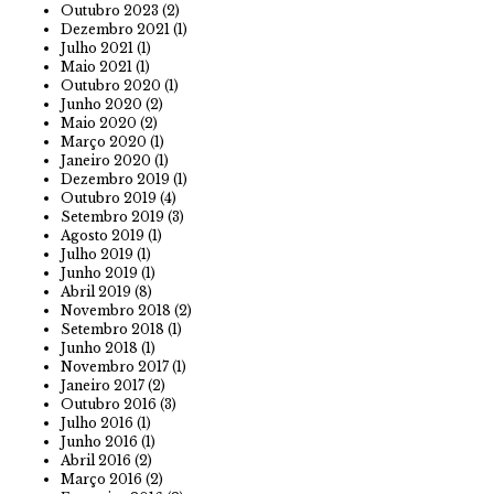
Outubro 2023
(2)
Dezembro 2021
(1)
Julho 2021
(1)
Maio 2021
(1)
Outubro 2020
(1)
Junho 2020
(2)
Maio 2020
(2)
Março 2020
(1)
Janeiro 2020
(1)
Dezembro 2019
(1)
Outubro 2019
(4)
Setembro 2019
(3)
Agosto 2019
(1)
Julho 2019
(1)
Junho 2019
(1)
Abril 2019
(8)
Novembro 2018
(2)
Setembro 2018
(1)
Junho 2018
(1)
Novembro 2017
(1)
Janeiro 2017
(2)
Outubro 2016
(3)
Julho 2016
(1)
Junho 2016
(1)
Abril 2016
(2)
Março 2016
(2)