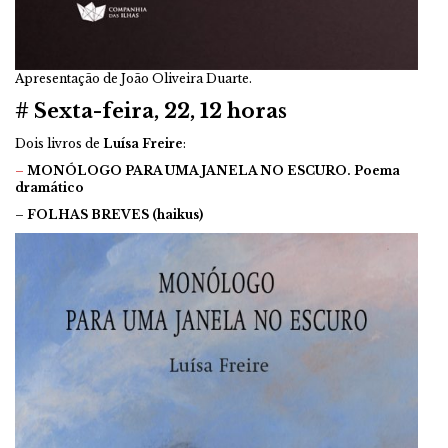
Apresentação de João Oliveira Duarte.
# Sexta-feira, 22, 12 horas
Dois livros de
Luísa Freire
:
–
MONÓLOGO PARA UMA JANELA NO ESCURO. Poema
dramático
– FOLHAS BREVES (haikus)