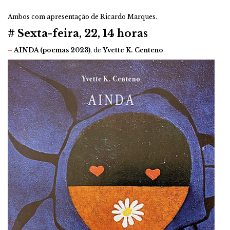
Ambos com apresentação de Ricardo Marques.
# Sexta-feira, 22, 14 horas
–
AINDA (poemas 2023)
, de
Yvette K. Centeno