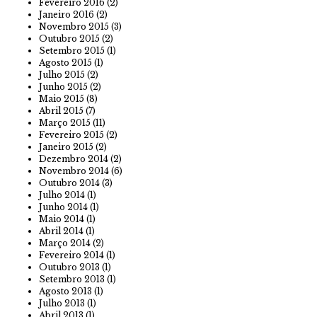
Fevereiro 2016
(2)
Janeiro 2016
(2)
Novembro 2015
(3)
Outubro 2015
(2)
Setembro 2015
(1)
Agosto 2015
(1)
Julho 2015
(2)
Junho 2015
(2)
Maio 2015
(8)
Abril 2015
(7)
Março 2015
(11)
Fevereiro 2015
(2)
Janeiro 2015
(2)
Dezembro 2014
(2)
Novembro 2014
(6)
Outubro 2014
(3)
Julho 2014
(1)
Junho 2014
(1)
Maio 2014
(1)
Abril 2014
(1)
Março 2014
(2)
Fevereiro 2014
(1)
Outubro 2013
(1)
Setembro 2013
(1)
Agosto 2013
(1)
Julho 2013
(1)
Abril 2013
(1)