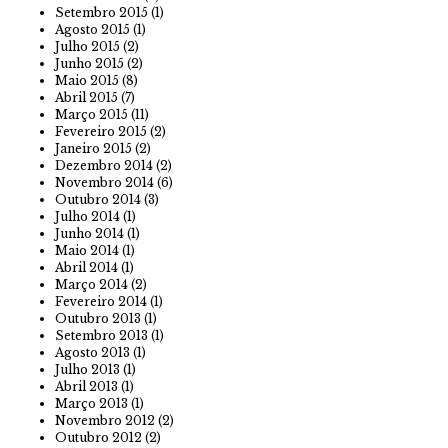
Setembro 2015
(1)
Agosto 2015
(1)
Julho 2015
(2)
Junho 2015
(2)
Maio 2015
(8)
Abril 2015
(7)
Março 2015
(11)
Fevereiro 2015
(2)
Janeiro 2015
(2)
Dezembro 2014
(2)
Novembro 2014
(6)
Outubro 2014
(3)
Julho 2014
(1)
Junho 2014
(1)
Maio 2014
(1)
Abril 2014
(1)
Março 2014
(2)
Fevereiro 2014
(1)
Outubro 2013
(1)
Setembro 2013
(1)
Agosto 2013
(1)
Julho 2013
(1)
Abril 2013
(1)
Março 2013
(1)
Novembro 2012
(2)
Outubro 2012
(2)