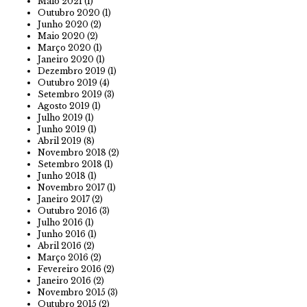
Maio 2021
(1)
Outubro 2020
(1)
Junho 2020
(2)
Maio 2020
(2)
Março 2020
(1)
Janeiro 2020
(1)
Dezembro 2019
(1)
Outubro 2019
(4)
Setembro 2019
(3)
Agosto 2019
(1)
Julho 2019
(1)
Junho 2019
(1)
Abril 2019
(8)
Novembro 2018
(2)
Setembro 2018
(1)
Junho 2018
(1)
Novembro 2017
(1)
Janeiro 2017
(2)
Outubro 2016
(3)
Julho 2016
(1)
Junho 2016
(1)
Abril 2016
(2)
Março 2016
(2)
Fevereiro 2016
(2)
Janeiro 2016
(2)
Novembro 2015
(3)
Outubro 2015
(2)