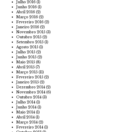
Julho 2016
(1)
Junho 2016
(1)
Abril 2016
(2)
Março 2016
(2)
Fevereiro 2016
(2)
Janeiro 2016
(2)
Novembro 2015
(3)
Outubro 2015
(2)
Setembro 2015
(1)
Agosto 2015
(1)
Julho 2015
(2)
Junho 2015
(2)
Maio 2015
(8)
Abril 2015
(7)
Março 2015
(11)
Fevereiro 2015
(2)
Janeiro 2015
(2)
Dezembro 2014
(2)
Novembro 2014
(6)
Outubro 2014
(3)
Julho 2014
(1)
Junho 2014
(1)
Maio 2014
(1)
Abril 2014
(1)
Março 2014
(2)
Fevereiro 2014
(1)