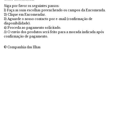
Siga por favor os seguintes passos:
1) Faça as suas escolhas preenchendo os campos da Encomenda.
2) Clique em Encomendar.
3) Aguarde o nosso contacto por e-mail (confirmação de
disponibilidade).
4) Proceda ao pagamento solicitado.
5) O envio dos produtos será feito para a morada indicada após
confirmação de pagamento.
© Companhia das Ilhas