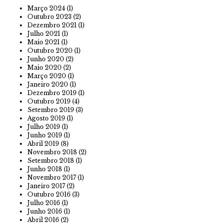
Março 2024
(1)
Outubro 2023
(2)
Dezembro 2021
(1)
Julho 2021
(1)
Maio 2021
(1)
Outubro 2020
(1)
Junho 2020
(2)
Maio 2020
(2)
Março 2020
(1)
Janeiro 2020
(1)
Dezembro 2019
(1)
Outubro 2019
(4)
Setembro 2019
(3)
Agosto 2019
(1)
Julho 2019
(1)
Junho 2019
(1)
Abril 2019
(8)
Novembro 2018
(2)
Setembro 2018
(1)
Junho 2018
(1)
Novembro 2017
(1)
Janeiro 2017
(2)
Outubro 2016
(3)
Julho 2016
(1)
Junho 2016
(1)
Abril 2016
(2)