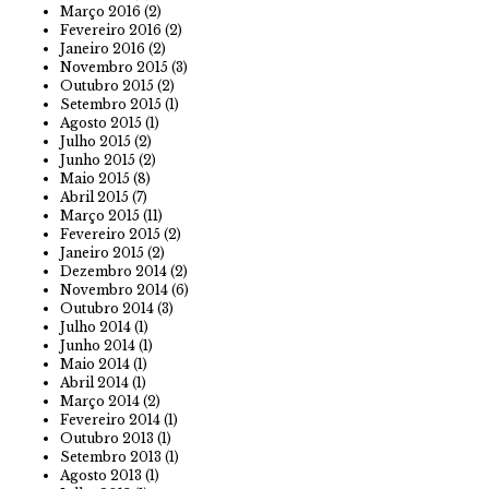
Março 2016
(2)
Fevereiro 2016
(2)
Janeiro 2016
(2)
Novembro 2015
(3)
Outubro 2015
(2)
Setembro 2015
(1)
Agosto 2015
(1)
Julho 2015
(2)
Junho 2015
(2)
Maio 2015
(8)
Abril 2015
(7)
Março 2015
(11)
Fevereiro 2015
(2)
Janeiro 2015
(2)
Dezembro 2014
(2)
Novembro 2014
(6)
Outubro 2014
(3)
Julho 2014
(1)
Junho 2014
(1)
Maio 2014
(1)
Abril 2014
(1)
Março 2014
(2)
Fevereiro 2014
(1)
Outubro 2013
(1)
Setembro 2013
(1)
Agosto 2013
(1)