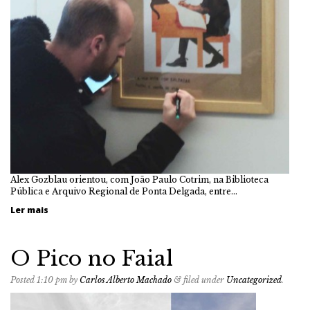
Alex Gozblau orientou, com João Paulo Cotrim, na Biblioteca
Pública e Arquivo Regional de Ponta Delgada, entre…
Ler mais
O Pico no Faial
Posted
1:10 pm
by
Carlos Alberto Machado
&
filed under
Uncategorized
.