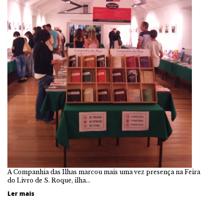
A Companhia das Ilhas marcou mais uma vez presença na Feira
do Livro de S. Roque, ilha…
Ler mais