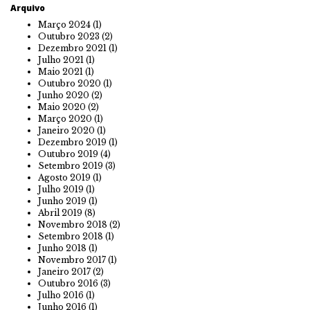
Arquivo
Março 2024
(1)
Outubro 2023
(2)
Dezembro 2021
(1)
Julho 2021
(1)
Maio 2021
(1)
Outubro 2020
(1)
Junho 2020
(2)
Maio 2020
(2)
Março 2020
(1)
Janeiro 2020
(1)
Dezembro 2019
(1)
Outubro 2019
(4)
Setembro 2019
(3)
Agosto 2019
(1)
Julho 2019
(1)
Junho 2019
(1)
Abril 2019
(8)
Novembro 2018
(2)
Setembro 2018
(1)
Junho 2018
(1)
Novembro 2017
(1)
Janeiro 2017
(2)
Outubro 2016
(3)
Julho 2016
(1)
Junho 2016
(1)