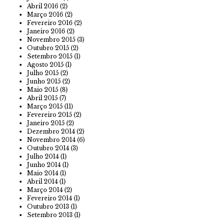
Abril 2016
(2)
Março 2016
(2)
Fevereiro 2016
(2)
Janeiro 2016
(2)
Novembro 2015
(3)
Outubro 2015
(2)
Setembro 2015
(1)
Agosto 2015
(1)
Julho 2015
(2)
Junho 2015
(2)
Maio 2015
(8)
Abril 2015
(7)
Março 2015
(11)
Fevereiro 2015
(2)
Janeiro 2015
(2)
Dezembro 2014
(2)
Novembro 2014
(6)
Outubro 2014
(3)
Julho 2014
(1)
Junho 2014
(1)
Maio 2014
(1)
Abril 2014
(1)
Março 2014
(2)
Fevereiro 2014
(1)
Outubro 2013
(1)
Setembro 2013
(1)