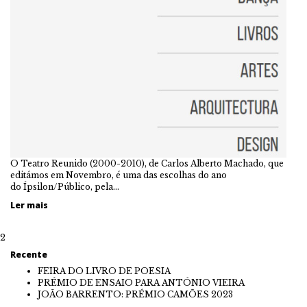
O Teatro Reunido (2000-2010), de Carlos Alberto Machado, que
editámos em Novembro, é uma das escolhas do ano
do Ípsilon/Público, pela…
Ler mais
2
Recente
FEIRA DO LIVRO DE POESIA
PRÉMIO DE ENSAIO PARA ANTÓNIO VIEIRA
JOÃO BARRENTO: PRÉMIO CAMÕES 2023