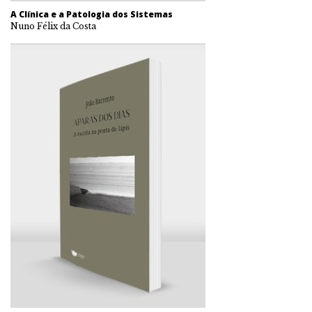
A Clínica e a Patologia dos Sistemas
Nuno Félix da Costa