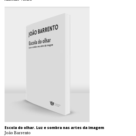
Escola do olhar. Luz e sombra nas artes da imagem
João Barrento