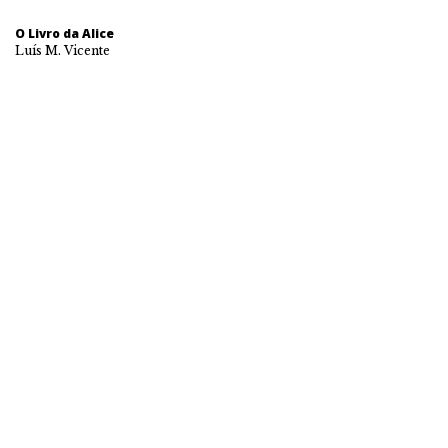
O Livro da Alice
Luís M. Vicente