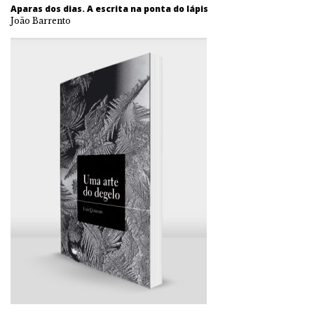
Aparas dos dias. A escrita na ponta do lápis
João Barrento