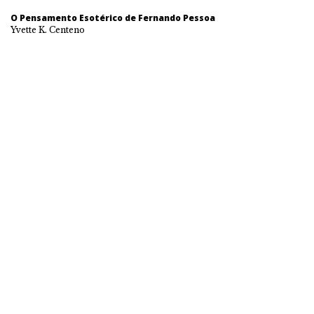
O Pensamento Esotérico de Fernando Pessoa
Yvette K. Centeno