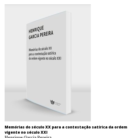
Memórias do século XX para a contestação satírica da ordem
vigente no século XXI
Henrique Garcia Pereira