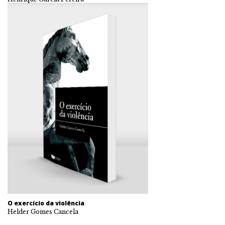
O exercício da violência
Helder Gomes Cancela