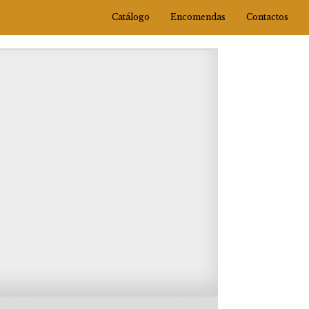
Catálogo
Encomendas
Contactos