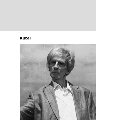
Autor