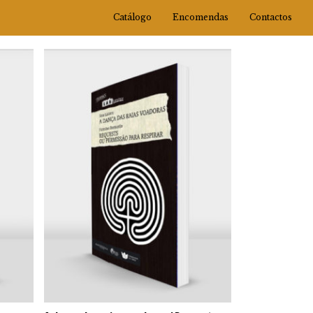
Catálogo
Encomendas
Contactos