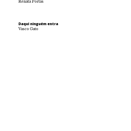
Renata Portas
Daqui ninguém entra
Vasco Gato