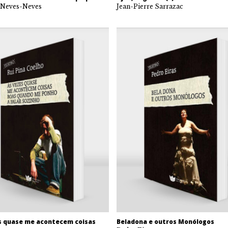
 Neves-Neves
Jean-Pierre Sarrazac
s quase me acontecem coisas
Beladona e outros Monólogos