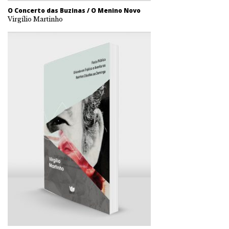
O Concerto das Buzinas / O Menino Novo
Virgílio Martinho