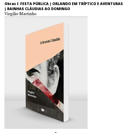
Obras I: FESTA PÚBLICA | ORLANDO EM TRÍPTICO E AVENTURAS
| RAINHAS CLÁUDIAS AO DOMINGO
Virgílio Martinho