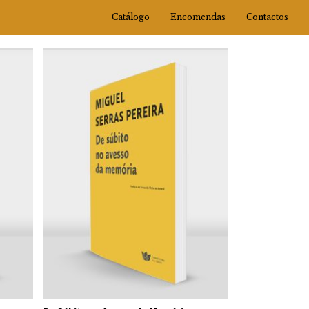
Catálogo
Encomendas
Contactos