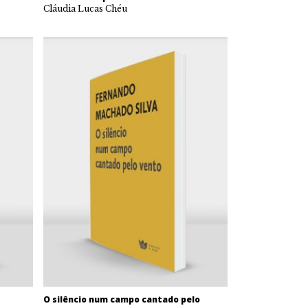
Cláudia Lucas Chéu
O silêncio num campo cantado pelo