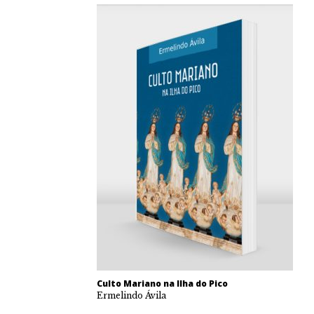
Culto Mariano na Ilha do Pico
Ermelindo Ávila