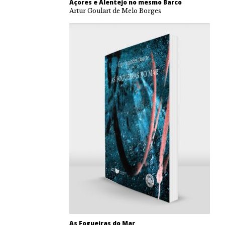
Açores e Alentejo no mesmo Barco
Artur Goulart de Melo Borges
As Fogueiras do Mar