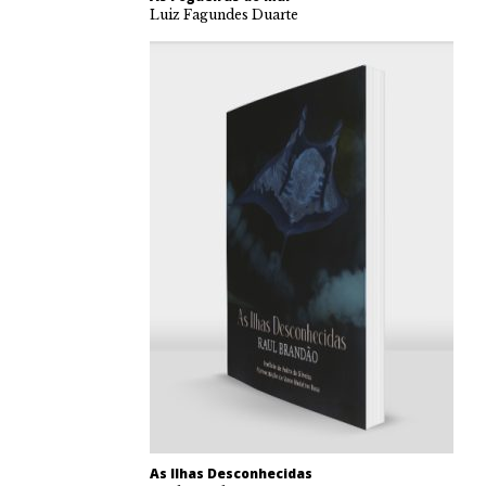
Luiz Fagundes Duarte
As Ilhas Desconhecidas