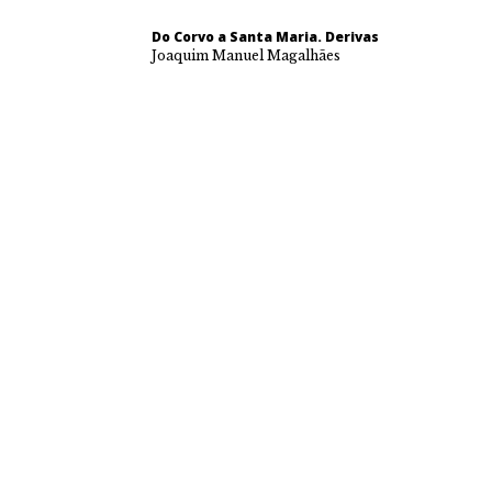
Do Corvo a Santa Maria. Derivas
Joaquim Manuel Magalhães