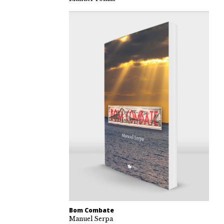
Bom Combate
Manuel Serpa