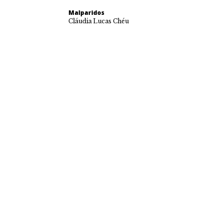
Malparidos
Cláudia Lucas Chéu