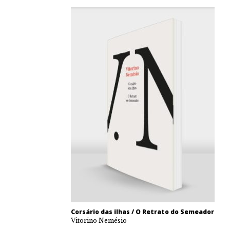
Corsário das ilhas / O Retrato do Semeador
Vitorino Nemésio