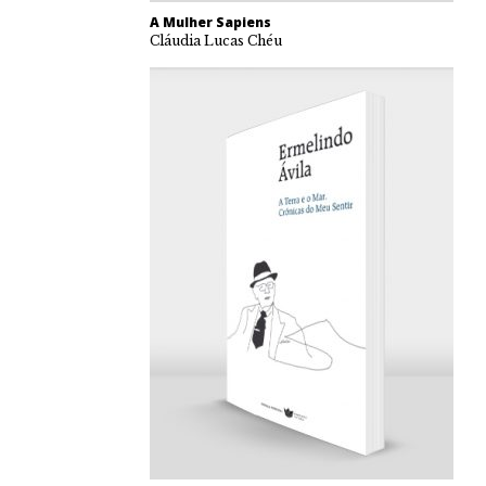
A Mulher Sapiens
Cláudia Lucas Chéu