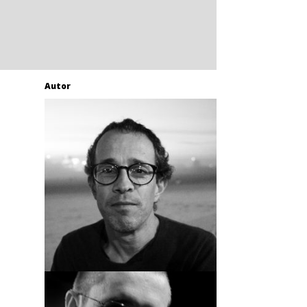
Autor