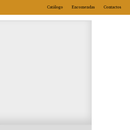
Catálogo
Encomendas
Contactos