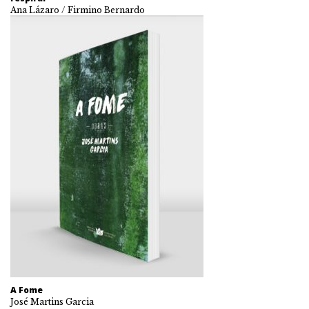
Ana Lázaro / Firmino Bernardo
A Fome
José Martins Garcia