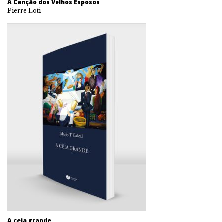
A Canção dos Velhos Esposos
Pierre Loti
A ceia grande