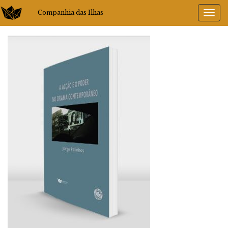
Companhia das Ilhas