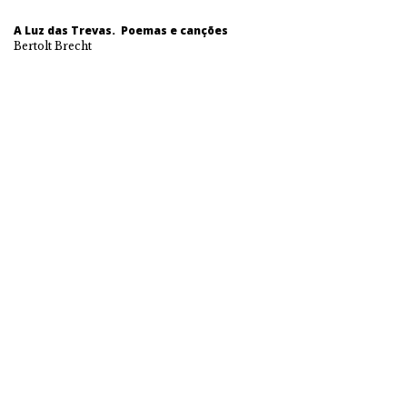
A Luz das Trevas. Poemas e canções
Bertolt Brecht