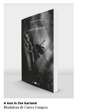
A Gun in the Garland
Madalena de Castro Campos