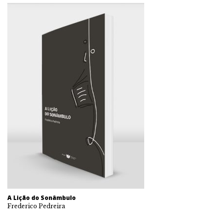
A Lição do Sonâmbulo
Frederico Pedreira