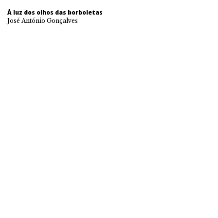
À luz dos olhos das borboletas
José António Gonçalves