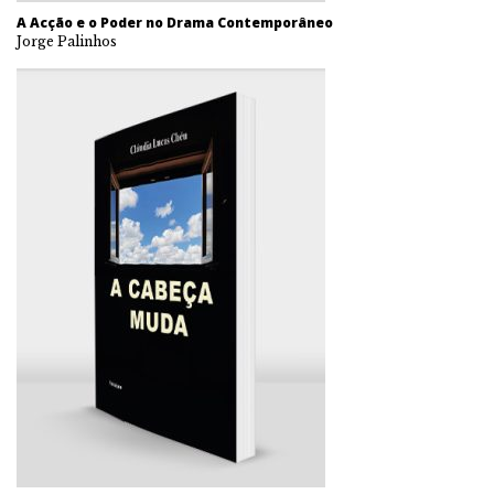
A Acção e o Poder no Drama Contemporâneo
Jorge Palinhos