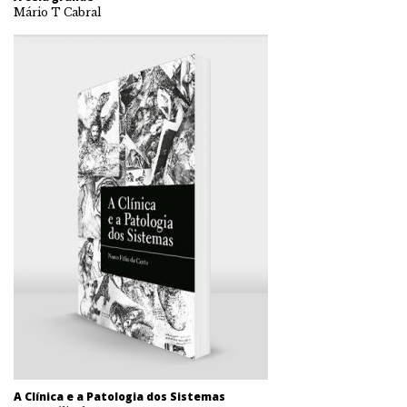
Mário T Cabral
A Clínica e a Patologia dos Sistemas