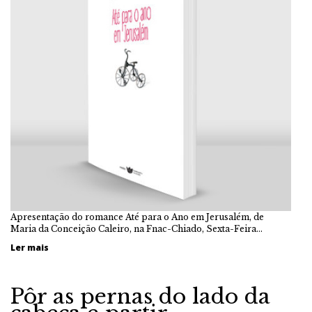
Apresentação do romance Até para o Ano em Jerusalém, de
Maria da Conceição Caleiro, na Fnac-Chiado, Sexta-Feira…
Ler mais
Pôr as pernas do lado da