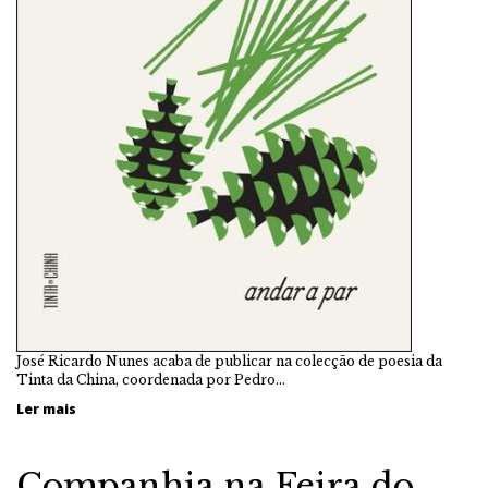
José Ricardo Nunes acaba de publicar na colecção de poesia da
Tinta da China, coordenada por Pedro…
Ler mais
Companhia na Feira do