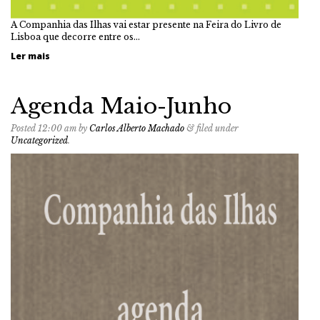
A Companhia das Ilhas vai estar presente na Feira do Livro de
Lisboa que decorre entre os…
Ler mais
Agenda Maio-Junho
Posted
12:00 am
by
Carlos Alberto Machado
&
filed under
Uncategorized
.