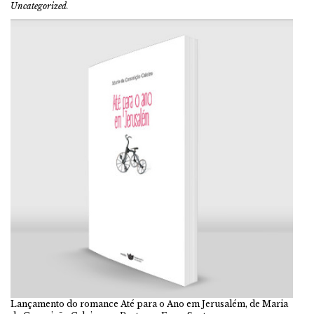
Uncategorized
.
Lançamento do romance Até para o Ano em Jerusalém, de Maria