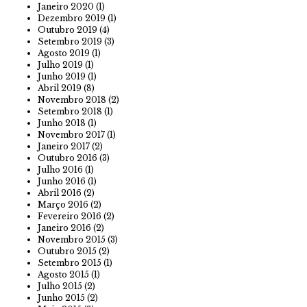
Janeiro 2020
(1)
Dezembro 2019
(1)
Outubro 2019
(4)
Setembro 2019
(3)
Agosto 2019
(1)
Julho 2019
(1)
Junho 2019
(1)
Abril 2019
(8)
Novembro 2018
(2)
Setembro 2018
(1)
Junho 2018
(1)
Novembro 2017
(1)
Janeiro 2017
(2)
Outubro 2016
(3)
Julho 2016
(1)
Junho 2016
(1)
Abril 2016
(2)
Março 2016
(2)
Fevereiro 2016
(2)
Janeiro 2016
(2)
Novembro 2015
(3)
Outubro 2015
(2)
Setembro 2015
(1)
Agosto 2015
(1)
Julho 2015
(2)
Junho 2015
(2)