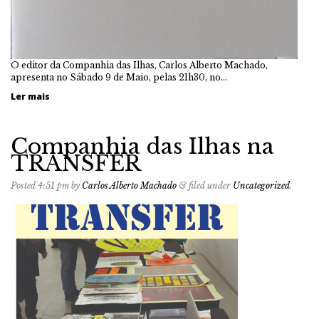
O editor da Companhia das Ilhas, Carlos Alberto Machado,
apresenta no Sábado 9 de Maio, pelas 21h30, no…
Ler mais
Companhia das Ilhas na
TRANSFER
Posted
4:51 pm
by
Carlos Alberto Machado
&
filed under
Uncategorized
.