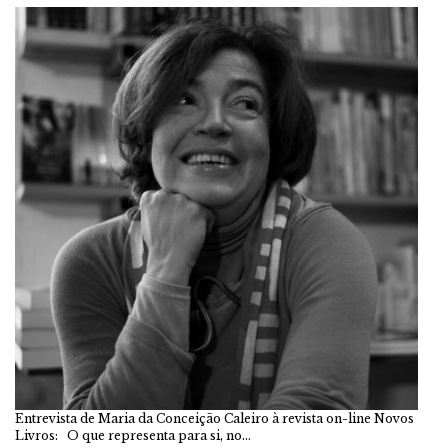
Entrevista de Maria da Conceição Caleiro à revista on-line Novos
Livros: O que representa para si, no…