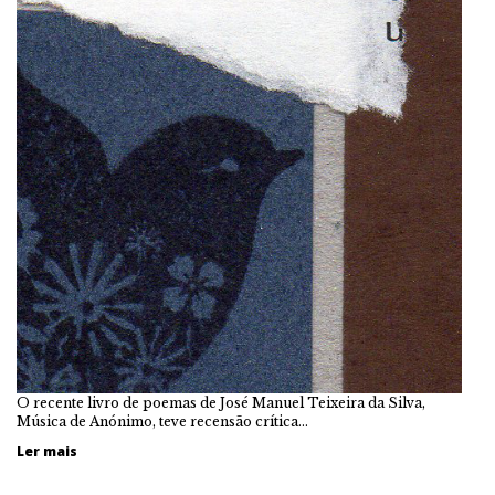
O recente livro de poemas de José Manuel Teixeira da Silva,
Música de Anónimo, teve recensão crítica…
Ler mais