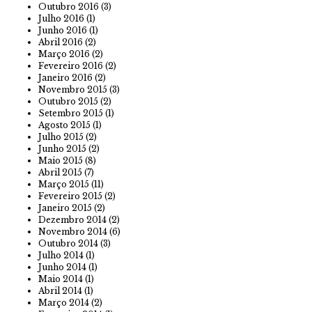
Outubro 2016
(3)
Julho 2016
(1)
Junho 2016
(1)
Abril 2016
(2)
Março 2016
(2)
Fevereiro 2016
(2)
Janeiro 2016
(2)
Novembro 2015
(3)
Outubro 2015
(2)
Setembro 2015
(1)
Agosto 2015
(1)
Julho 2015
(2)
Junho 2015
(2)
Maio 2015
(8)
Abril 2015
(7)
Março 2015
(11)
Fevereiro 2015
(2)
Janeiro 2015
(2)
Dezembro 2014
(2)
Novembro 2014
(6)
Outubro 2014
(3)
Julho 2014
(1)
Junho 2014
(1)
Maio 2014
(1)
Abril 2014
(1)
Março 2014
(2)