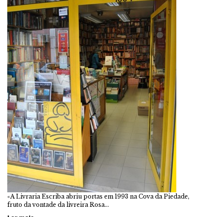
«A Livraria Escriba abriu portas em 1993 na Cova da Piedade,
fruto da vontade da livreira Rosa…