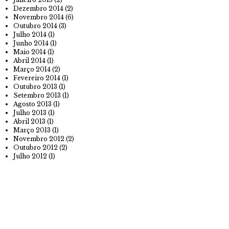
Dezembro 2014
(2)
Novembro 2014
(6)
Outubro 2014
(3)
Julho 2014
(1)
Junho 2014
(1)
Maio 2014
(1)
Abril 2014
(1)
Março 2014
(2)
Fevereiro 2014
(1)
Outubro 2013
(1)
Setembro 2013
(1)
Agosto 2013
(1)
Julho 2013
(1)
Abril 2013
(1)
Março 2013
(1)
Novembro 2012
(2)
Outubro 2012
(2)
Julho 2012
(1)