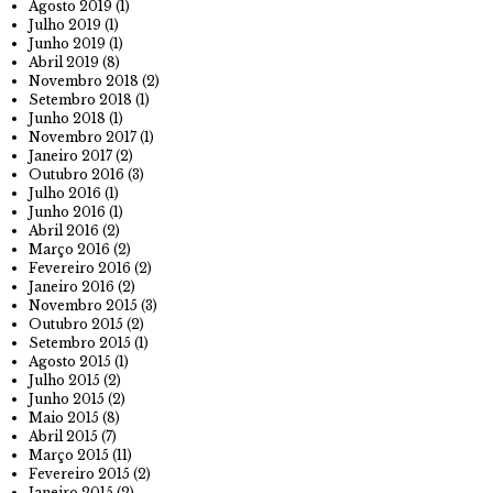
Agosto 2019
(1)
Julho 2019
(1)
Junho 2019
(1)
Abril 2019
(8)
Novembro 2018
(2)
Setembro 2018
(1)
Junho 2018
(1)
Novembro 2017
(1)
Janeiro 2017
(2)
Outubro 2016
(3)
Julho 2016
(1)
Junho 2016
(1)
Abril 2016
(2)
Março 2016
(2)
Fevereiro 2016
(2)
Janeiro 2016
(2)
Novembro 2015
(3)
Outubro 2015
(2)
Setembro 2015
(1)
Agosto 2015
(1)
Julho 2015
(2)
Junho 2015
(2)
Maio 2015
(8)
Abril 2015
(7)
Março 2015
(11)
Fevereiro 2015
(2)
Janeiro 2015
(2)