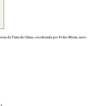
oesia da Tinta da China, coordenada por Pedro Mexia, novo
 é