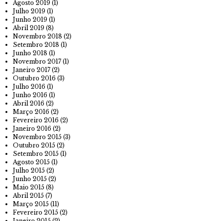
Agosto 2019
(1)
Julho 2019
(1)
Junho 2019
(1)
Abril 2019
(8)
Novembro 2018
(2)
Setembro 2018
(1)
Junho 2018
(1)
Novembro 2017
(1)
Janeiro 2017
(2)
Outubro 2016
(3)
Julho 2016
(1)
Junho 2016
(1)
Abril 2016
(2)
Março 2016
(2)
Fevereiro 2016
(2)
Janeiro 2016
(2)
Novembro 2015
(3)
Outubro 2015
(2)
Setembro 2015
(1)
Agosto 2015
(1)
Julho 2015
(2)
Junho 2015
(2)
Maio 2015
(8)
Abril 2015
(7)
Março 2015
(11)
Fevereiro 2015
(2)
Janeiro 2015
(2)