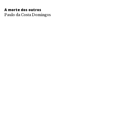
A morte dos outros
Paulo da Costa Domingos