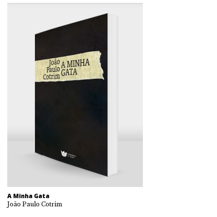
A Minha Gata
João Paulo Cotrim