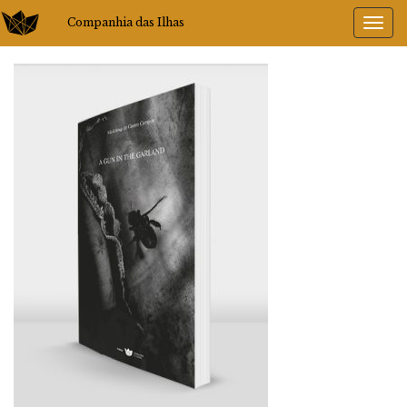
Companhia das Ilhas