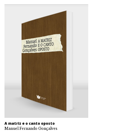
A matriz e o canto oposto
Manuel Fernando Gonçalves