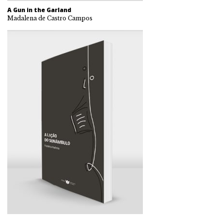
A Gun in the Garland
Madalena de Castro Campos