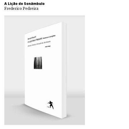
A Lição do Sonâmbulo
Frederico Pedreira