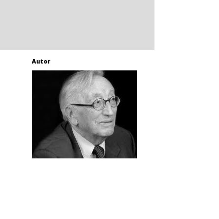
Autor