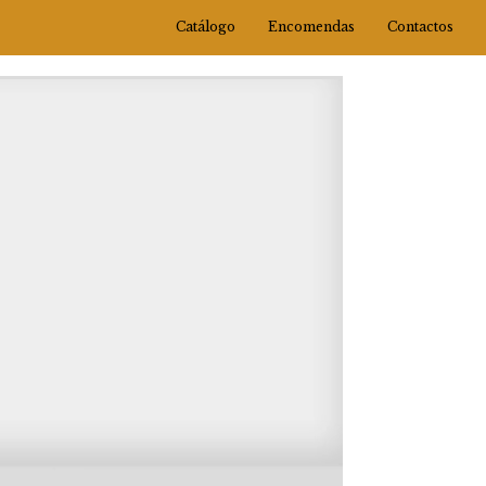
Catálogo
Encomendas
Contactos