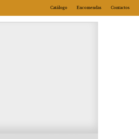
Catálogo
Encomendas
Contactos