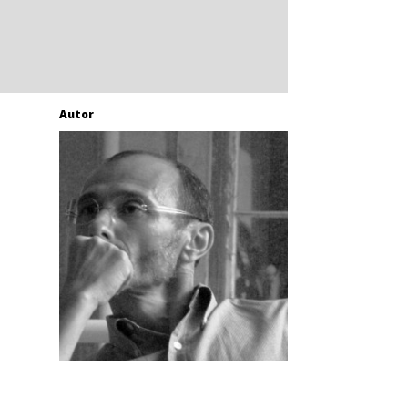
Autor