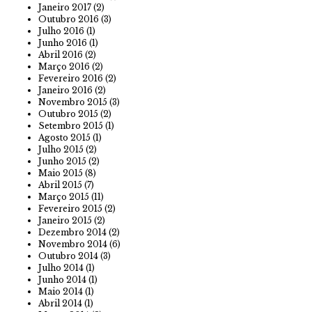
Janeiro 2017
(2)
Outubro 2016
(3)
Julho 2016
(1)
Junho 2016
(1)
Abril 2016
(2)
Março 2016
(2)
Fevereiro 2016
(2)
Janeiro 2016
(2)
Novembro 2015
(3)
Outubro 2015
(2)
Setembro 2015
(1)
Agosto 2015
(1)
Julho 2015
(2)
Junho 2015
(2)
Maio 2015
(8)
Abril 2015
(7)
Março 2015
(11)
Fevereiro 2015
(2)
Janeiro 2015
(2)
Dezembro 2014
(2)
Novembro 2014
(6)
Outubro 2014
(3)
Julho 2014
(1)
Junho 2014
(1)
Maio 2014
(1)
Abril 2014
(1)