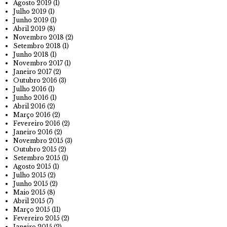
Agosto 2019
(1)
Julho 2019
(1)
Junho 2019
(1)
Abril 2019
(8)
Novembro 2018
(2)
Setembro 2018
(1)
Junho 2018
(1)
Novembro 2017
(1)
Janeiro 2017
(2)
Outubro 2016
(3)
Julho 2016
(1)
Junho 2016
(1)
Abril 2016
(2)
Março 2016
(2)
Fevereiro 2016
(2)
Janeiro 2016
(2)
Novembro 2015
(3)
Outubro 2015
(2)
Setembro 2015
(1)
Agosto 2015
(1)
Julho 2015
(2)
Junho 2015
(2)
Maio 2015
(8)
Abril 2015
(7)
Março 2015
(11)
Fevereiro 2015
(2)
Janeiro 2015
(2)