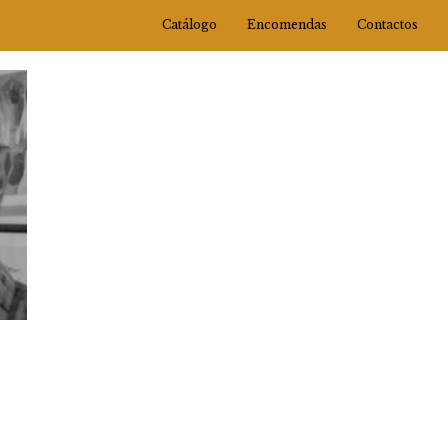
Catálogo
Encomendas
Contactos