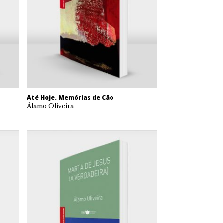
Até Hoje. Memórias de Cão
Álamo Oliveira