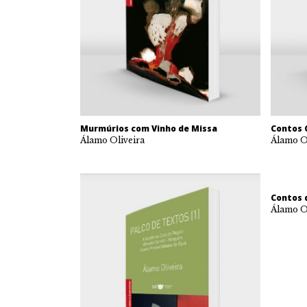
Murmúrios com Vinho de Missa
Contos 
Álamo Oliveira
Álamo O
Contos 
Álamo O