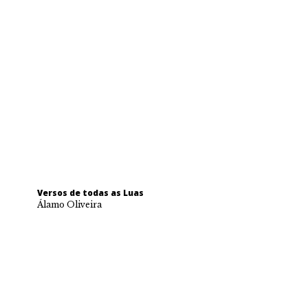
Versos de todas as Luas
Álamo Oliveira