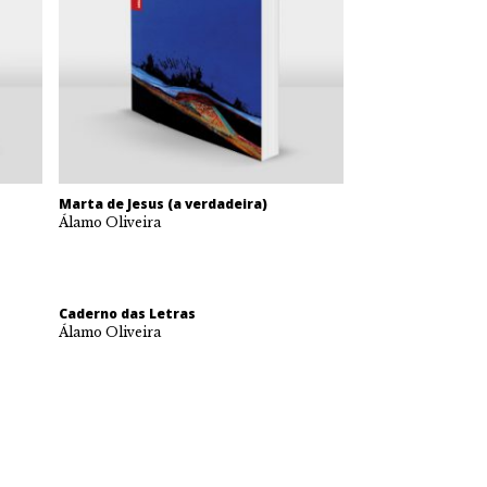
Marta de Jesus (a verdadeira)
Álamo Oliveira
Caderno das Letras
Álamo Oliveira