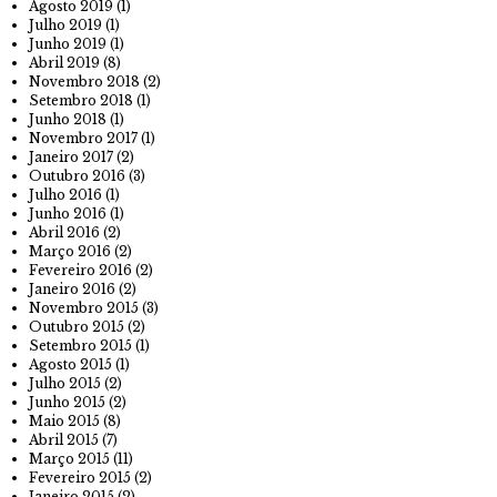
Agosto 2019
(1)
Julho 2019
(1)
Junho 2019
(1)
Abril 2019
(8)
Novembro 2018
(2)
Setembro 2018
(1)
Junho 2018
(1)
Novembro 2017
(1)
Janeiro 2017
(2)
Outubro 2016
(3)
Julho 2016
(1)
Junho 2016
(1)
Abril 2016
(2)
Março 2016
(2)
Fevereiro 2016
(2)
Janeiro 2016
(2)
Novembro 2015
(3)
Outubro 2015
(2)
Setembro 2015
(1)
Agosto 2015
(1)
Julho 2015
(2)
Junho 2015
(2)
Maio 2015
(8)
Abril 2015
(7)
Março 2015
(11)
Fevereiro 2015
(2)
Janeiro 2015
(2)