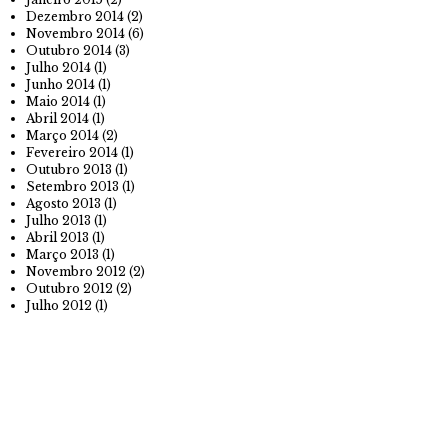
Dezembro 2014
(2)
Novembro 2014
(6)
Outubro 2014
(3)
Julho 2014
(1)
Junho 2014
(1)
Maio 2014
(1)
Abril 2014
(1)
Março 2014
(2)
Fevereiro 2014
(1)
Outubro 2013
(1)
Setembro 2013
(1)
Agosto 2013
(1)
Julho 2013
(1)
Abril 2013
(1)
Março 2013
(1)
Novembro 2012
(2)
Outubro 2012
(2)
Julho 2012
(1)