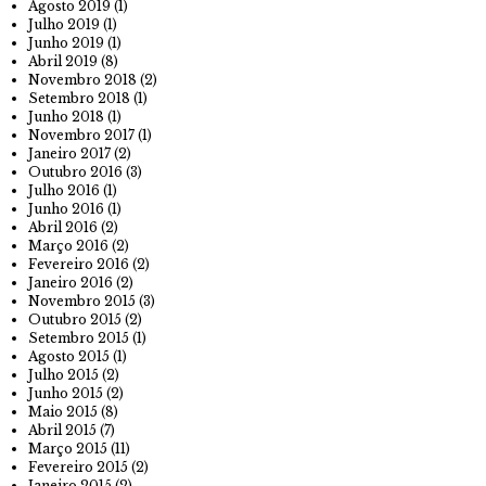
Agosto 2019
(1)
Julho 2019
(1)
Junho 2019
(1)
Abril 2019
(8)
Novembro 2018
(2)
Setembro 2018
(1)
Junho 2018
(1)
Novembro 2017
(1)
Janeiro 2017
(2)
Outubro 2016
(3)
Julho 2016
(1)
Junho 2016
(1)
Abril 2016
(2)
Março 2016
(2)
Fevereiro 2016
(2)
Janeiro 2016
(2)
Novembro 2015
(3)
Outubro 2015
(2)
Setembro 2015
(1)
Agosto 2015
(1)
Julho 2015
(2)
Junho 2015
(2)
Maio 2015
(8)
Abril 2015
(7)
Março 2015
(11)
Fevereiro 2015
(2)
Janeiro 2015
(2)