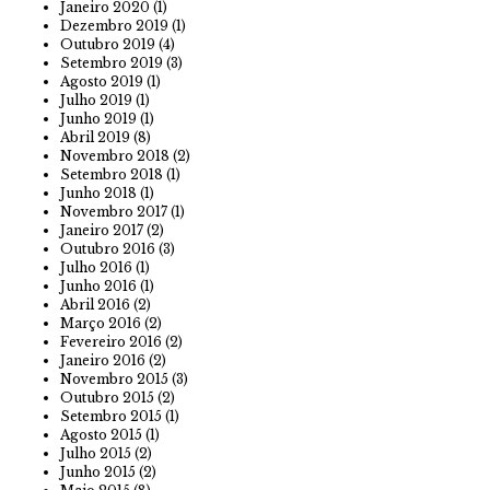
Janeiro 2020
(1)
Dezembro 2019
(1)
Outubro 2019
(4)
Setembro 2019
(3)
Agosto 2019
(1)
Julho 2019
(1)
Junho 2019
(1)
Abril 2019
(8)
Novembro 2018
(2)
Setembro 2018
(1)
Junho 2018
(1)
Novembro 2017
(1)
Janeiro 2017
(2)
Outubro 2016
(3)
Julho 2016
(1)
Junho 2016
(1)
Abril 2016
(2)
Março 2016
(2)
Fevereiro 2016
(2)
Janeiro 2016
(2)
Novembro 2015
(3)
Outubro 2015
(2)
Setembro 2015
(1)
Agosto 2015
(1)
Julho 2015
(2)
Junho 2015
(2)