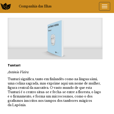
Companhia das Ilhas
Tunturi
António Vieira
Tunturi significa, tanto em finlandês como na língua sámi,
uma colina sagrada, mas exprime aqui um nome de mulher,
figura central da narrativa. O vasto mundo de que esta
Tunturi é o centro situa-se e fecha-se entre a floresta, o lago
e o firmamento, e forma um microcosmos, como o dos
grafismos inscritos nos tampos dos tambores mágicos
da Lapónia.