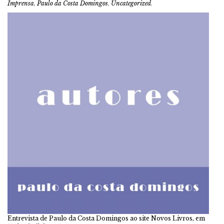
Imprensa
,
Paulo da Costa Domingos
,
Uncategorized
.
Entrevista de Paulo da Costa Domingos ao site Novos Livros, em