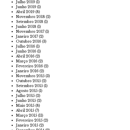
Julho 2019
(1)
Junho 2019
(1)
Abril 2019
(8)
Novembro 2018
(2)
Setembro 2018
(1)
Junho 2018
(1)
Novembro 2017
(1)
Janeiro 2017
(2)
Outubro 2016
(3)
Julho 2016
(1)
Junho 2016
(1)
Abril 2016
(2)
Março 2016
(2)
Fevereiro 2016
(2)
Janeiro 2016
(2)
Novembro 2015
(3)
Outubro 2015
(2)
Setembro 2015
(1)
Agosto 2015
(1)
Julho 2015
(2)
Junho 2015
(2)
Maio 2015
(8)
Abril 2015
(7)
Março 2015
(11)
Fevereiro 2015
(2)
Janeiro 2015
(2)