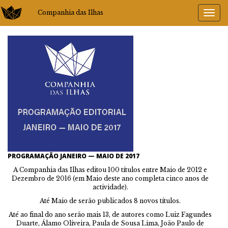
Companhia das Ilhas
PROGRAMAÇÃO JANEIRO — MAIO DE 2017
A Companhia das Ilhas editou 100 títulos entre Maio de 2012 e
Dezembro de 2016 (em Maio deste ano completa cinco anos de
actividade).
Até Maio de serão publicados 8 novos títulos.
Até ao final do ano serão mais 13, de autores como Luiz Fagundes
Duarte, Álamo Oliveira, Paula de Sousa Lima, João Paulo de