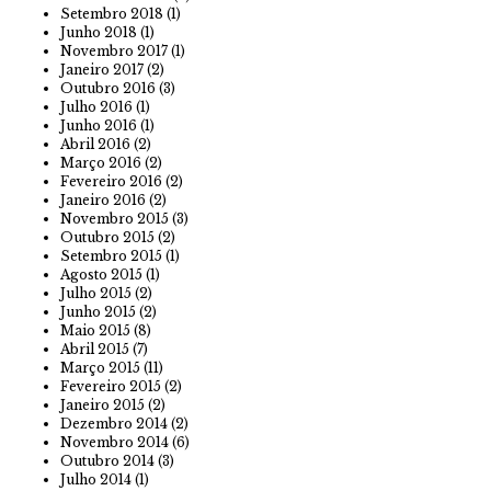
Setembro 2018
(1)
Junho 2018
(1)
Novembro 2017
(1)
Janeiro 2017
(2)
Outubro 2016
(3)
Julho 2016
(1)
Junho 2016
(1)
Abril 2016
(2)
Março 2016
(2)
Fevereiro 2016
(2)
Janeiro 2016
(2)
Novembro 2015
(3)
Outubro 2015
(2)
Setembro 2015
(1)
Agosto 2015
(1)
Julho 2015
(2)
Junho 2015
(2)
Maio 2015
(8)
Abril 2015
(7)
Março 2015
(11)
Fevereiro 2015
(2)
Janeiro 2015
(2)
Dezembro 2014
(2)
Novembro 2014
(6)
Outubro 2014
(3)
Julho 2014
(1)