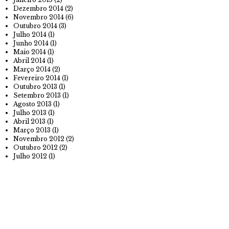
Dezembro 2014
(2)
Novembro 2014
(6)
Outubro 2014
(3)
Julho 2014
(1)
Junho 2014
(1)
Maio 2014
(1)
Abril 2014
(1)
Março 2014
(2)
Fevereiro 2014
(1)
Outubro 2013
(1)
Setembro 2013
(1)
Agosto 2013
(1)
Julho 2013
(1)
Abril 2013
(1)
Março 2013
(1)
Novembro 2012
(2)
Outubro 2012
(2)
Julho 2012
(1)