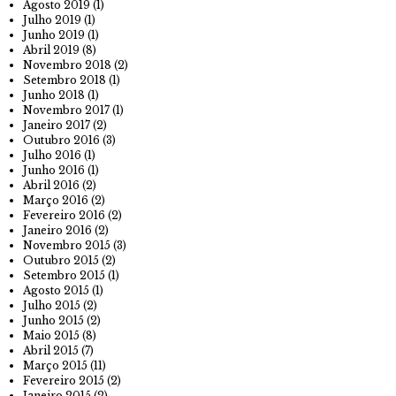
Agosto 2019
(1)
Julho 2019
(1)
Junho 2019
(1)
Abril 2019
(8)
Novembro 2018
(2)
Setembro 2018
(1)
Junho 2018
(1)
Novembro 2017
(1)
Janeiro 2017
(2)
Outubro 2016
(3)
Julho 2016
(1)
Junho 2016
(1)
Abril 2016
(2)
Março 2016
(2)
Fevereiro 2016
(2)
Janeiro 2016
(2)
Novembro 2015
(3)
Outubro 2015
(2)
Setembro 2015
(1)
Agosto 2015
(1)
Julho 2015
(2)
Junho 2015
(2)
Maio 2015
(8)
Abril 2015
(7)
Março 2015
(11)
Fevereiro 2015
(2)
Janeiro 2015
(2)