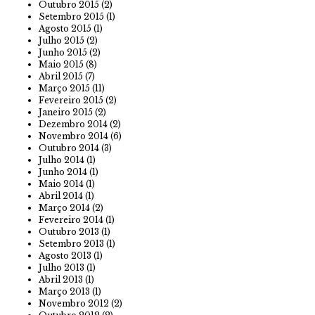
Outubro 2015
(2)
Setembro 2015
(1)
Agosto 2015
(1)
Julho 2015
(2)
Junho 2015
(2)
Maio 2015
(8)
Abril 2015
(7)
Março 2015
(11)
Fevereiro 2015
(2)
Janeiro 2015
(2)
Dezembro 2014
(2)
Novembro 2014
(6)
Outubro 2014
(3)
Julho 2014
(1)
Junho 2014
(1)
Maio 2014
(1)
Abril 2014
(1)
Março 2014
(2)
Fevereiro 2014
(1)
Outubro 2013
(1)
Setembro 2013
(1)
Agosto 2013
(1)
Julho 2013
(1)
Abril 2013
(1)
Março 2013
(1)
Novembro 2012
(2)