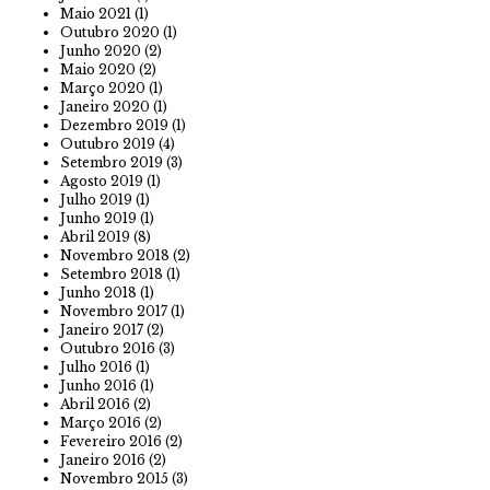
Maio 2021
(1)
Outubro 2020
(1)
Junho 2020
(2)
Maio 2020
(2)
Março 2020
(1)
Janeiro 2020
(1)
Dezembro 2019
(1)
Outubro 2019
(4)
Setembro 2019
(3)
Agosto 2019
(1)
Julho 2019
(1)
Junho 2019
(1)
Abril 2019
(8)
Novembro 2018
(2)
Setembro 2018
(1)
Junho 2018
(1)
Novembro 2017
(1)
Janeiro 2017
(2)
Outubro 2016
(3)
Julho 2016
(1)
Junho 2016
(1)
Abril 2016
(2)
Março 2016
(2)
Fevereiro 2016
(2)
Janeiro 2016
(2)
Novembro 2015
(3)