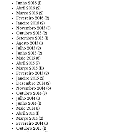
Junho 2016
(1)
Abril 2016
(2)
Março 2016
(2)
Fevereiro 2016
(2)
Janeiro 2016
(2)
Novembro 2015
(3)
Outubro 2015
(2)
Setembro 2015
(1)
Agosto 2015
(1)
Julho 2015
(2)
Junho 2015
(2)
Maio 2015
(8)
Abril 2015
(7)
Março 2015
(11)
Fevereiro 2015
(2)
Janeiro 2015
(2)
Dezembro 2014
(2)
Novembro 2014
(6)
Outubro 2014
(3)
Julho 2014
(1)
Junho 2014
(1)
Maio 2014
(1)
Abril 2014
(1)
Março 2014
(2)
Fevereiro 2014
(1)
Outubro 2013
(1)