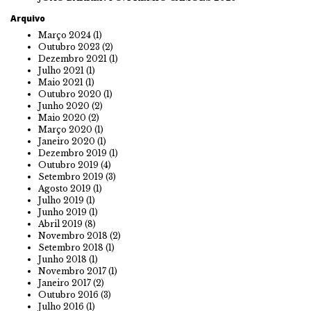
Arquivo
Março 2024
(1)
Outubro 2023
(2)
Dezembro 2021
(1)
Julho 2021
(1)
Maio 2021
(1)
Outubro 2020
(1)
Junho 2020
(2)
Maio 2020
(2)
Março 2020
(1)
Janeiro 2020
(1)
Dezembro 2019
(1)
Outubro 2019
(4)
Setembro 2019
(3)
Agosto 2019
(1)
Julho 2019
(1)
Junho 2019
(1)
Abril 2019
(8)
Novembro 2018
(2)
Setembro 2018
(1)
Junho 2018
(1)
Novembro 2017
(1)
Janeiro 2017
(2)
Outubro 2016
(3)
Julho 2016
(1)