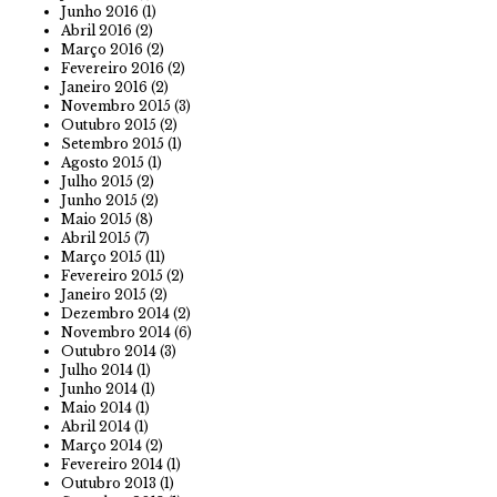
Junho 2016
(1)
Abril 2016
(2)
Março 2016
(2)
Fevereiro 2016
(2)
Janeiro 2016
(2)
Novembro 2015
(3)
Outubro 2015
(2)
Setembro 2015
(1)
Agosto 2015
(1)
Julho 2015
(2)
Junho 2015
(2)
Maio 2015
(8)
Abril 2015
(7)
Março 2015
(11)
Fevereiro 2015
(2)
Janeiro 2015
(2)
Dezembro 2014
(2)
Novembro 2014
(6)
Outubro 2014
(3)
Julho 2014
(1)
Junho 2014
(1)
Maio 2014
(1)
Abril 2014
(1)
Março 2014
(2)
Fevereiro 2014
(1)
Outubro 2013
(1)