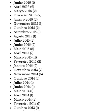
Junho 2016
(1)
Abril 2016
(2)
Março 2016
(2)
Fevereiro 2016
(2)
Janeiro 2016
(2)
Novembro 2015
(3)
Outubro 2015
(2)
Setembro 2015
(1)
Agosto 2015
(1)
Julho 2015
(2)
Junho 2015
(2)
Maio 2015
(8)
Abril 2015
(7)
Março 2015
(11)
Fevereiro 2015
(2)
Janeiro 2015
(2)
Dezembro 2014
(2)
Novembro 2014
(6)
Outubro 2014
(3)
Julho 2014
(1)
Junho 2014
(1)
Maio 2014
(1)
Abril 2014
(1)
Março 2014
(2)
Fevereiro 2014
(1)
Outubro 2013
(1)