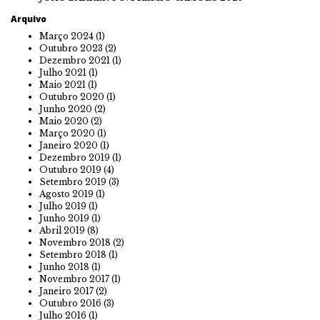
Arquivo
Março 2024
(1)
Outubro 2023
(2)
Dezembro 2021
(1)
Julho 2021
(1)
Maio 2021
(1)
Outubro 2020
(1)
Junho 2020
(2)
Maio 2020
(2)
Março 2020
(1)
Janeiro 2020
(1)
Dezembro 2019
(1)
Outubro 2019
(4)
Setembro 2019
(3)
Agosto 2019
(1)
Julho 2019
(1)
Junho 2019
(1)
Abril 2019
(8)
Novembro 2018
(2)
Setembro 2018
(1)
Junho 2018
(1)
Novembro 2017
(1)
Janeiro 2017
(2)
Outubro 2016
(3)
Julho 2016
(1)