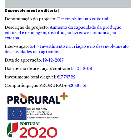
Desenvolvimento editorial
Denominação do projecto:
Desenvolvimento editorial
Descrição do projecto:
Aumento da capacidade da produção
editorial e de imagem, distribuição livreira e comunicação
externa.
Intervenção:
6.4 – Investimento na criação e no desenvolvimento
de actividades não agrícolas.
Data de aprovação:
19-12-2017
Data termo de aceitação/contrato:
15-01-2018
Investimento total elegível:
€17 767,22
Comparticipação PRORURAL+:
€8 883,61