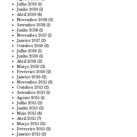
Julho 2019
(1)
Junho 2019
(1)
Abril 2019
(8)
Novembro 2018
(2)
Setembro 2018
(1)
Junho 2018
(1)
Novembro 2017
(1)
Janeiro 2017
(2)
Outubro 2016
(3)
Julho 2016
(1)
Junho 2016
(1)
Abril 2016
(2)
Março 2016
(2)
Fevereiro 2016
(2)
Janeiro 2016
(2)
Novembro 2015
(3)
Outubro 2015
(2)
Setembro 2015
(1)
Agosto 2015
(1)
Julho 2015
(2)
Junho 2015
(2)
Maio 2015
(8)
Abril 2015
(7)
Março 2015
(11)
Fevereiro 2015
(2)
Janeiro 2015
(2)