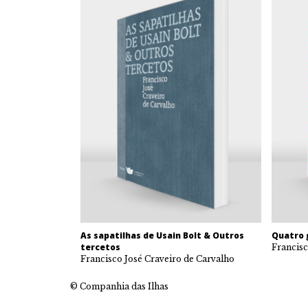
As sapatilhas de Usain Bolt & Outros
Quatro 
tercetos
Francisc
Francisco José Craveiro de Carvalho
© Companhia das Ilhas