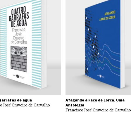
garrafas de água
Afagando a Face de Lorca. Uma
Antologia
o José Craveiro de Carvalho
Francisco José Craveiro de Carvalho