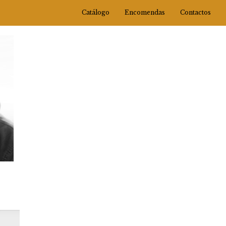
Catálogo
Encomendas
Contactos