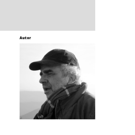
Autor