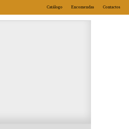
Catálogo
Encomendas
Contactos