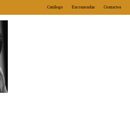
Catálogo
Encomendas
Contactos