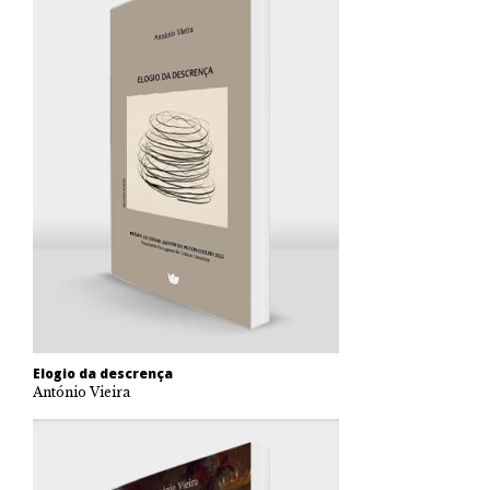
Elogio da descrença
António Vieira