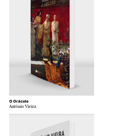
O Oráculo
António Vieira