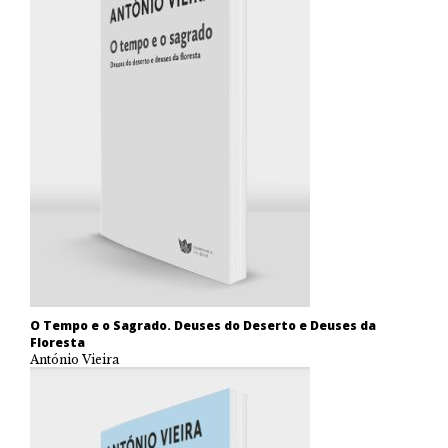
O Tempo e o Sagrado. Deuses do Deserto e Deuses da
Floresta
António Vieira