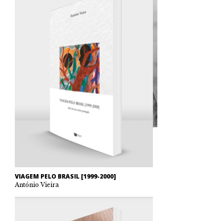
VIAGEM PELO BRASIL [1999-2000]
António Vieira