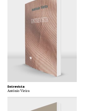
Entrevista
António Vieira