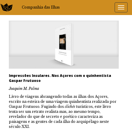
Companhia das Ilhas
Impressões Insulares. Nos Açores com o quinhentista
Gaspar Frutuoso
Joaquim M. Palma
Livro de viagens abrangendo todas as ilhas dos Açores,
escrito na esteira de uma viagem quinhentista realizada por
Gaspar Frutuoso. Fugindo dos
clichés
turísticos, este livro
tenta ser um retrato realista mas, ao mesmo tempo,
revelador do que de secreto e poético caracteriza as
paisagens e as gentes de cada ilha do arquipélago neste
século XXI.