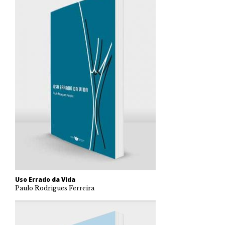
Uso Errado da Vida
Paulo Rodrigues Ferreira