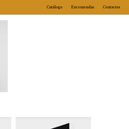
Catálogo
Encomendas
Contactos