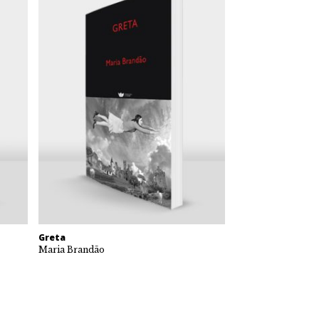
Greta
Maria Brandão