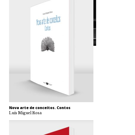
Nova arte de conceitos. Contos
Luís Miguel Rosa